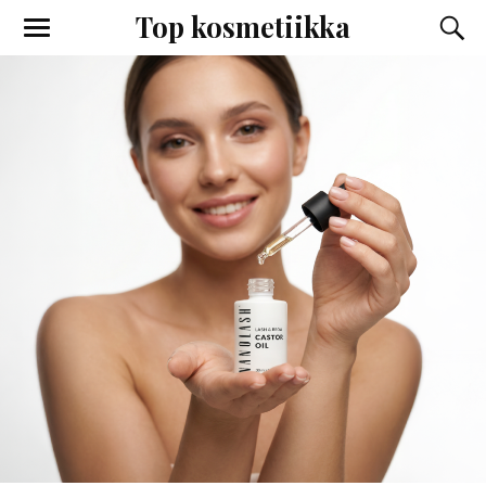
Top kosmetiikka