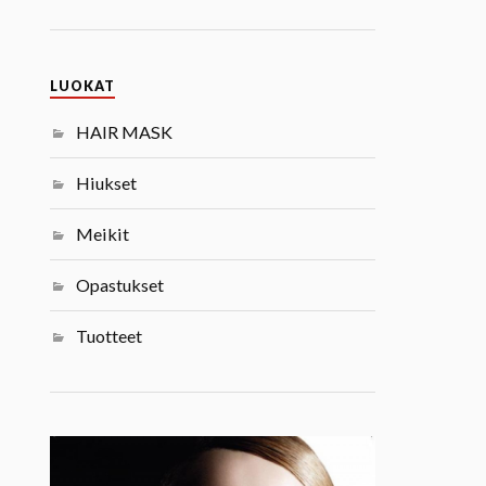
LUOKAT
HAIR MASK
Hiukset
Meikit
Opastukset
Tuotteet